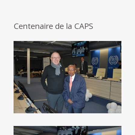
Centenaire de la CAPS