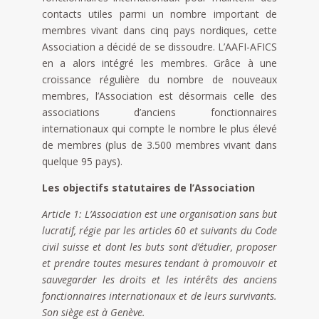
contacts utiles parmi un nombre important de
membres vivant dans cinq pays nordiques, cette
Association a décidé de se dissoudre. L’AAFI-AFICS
en a alors intégré les membres. Grâce à une
croissance régulière du nombre de nouveaux
membres, l’Association est désormais celle des
associations d’anciens fonctionnaires
internationaux qui compte le nombre le plus élevé
de membres (plus de 3.500 membres vivant dans
quelque 95 pays).
Les objectifs statutaires de l’Association
Article 1: L’Association est une organisation sans but
lucratif, régie par les articles 60 et suivants du Code
civil suisse et dont les buts sont d’étudier, proposer
et prendre toutes mesures tendant à promouvoir et
sauvegarder les droits et les intérêts des anciens
fonctionnaires internationaux et de leurs survivants.
Son siège est à Genève.