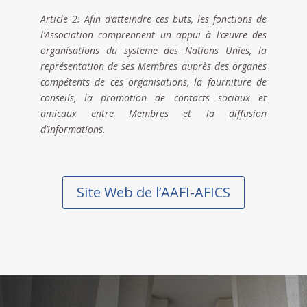
Article 2: Afin d’atteindre ces buts, les fonctions de
l’Association comprennent un appui à l’œuvre des
organisations du système des Nations Unies, la
représentation de ses Membres auprès des organes
compétents de ces organisations, la fourniture de
conseils, la promotion de contacts sociaux et
amicaux entre Membres et la diffusion
d’informations.
Site Web de l’AAFI-AFICS