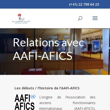
(+41) 22 799 64 23
Relations avec
AAFI-AFICS
Les débuts / l’histoire de l’AAFI-AFICS
L’origine de l’Association des
anciens fonctionnaires
internationaux (AAFI-AFICS),