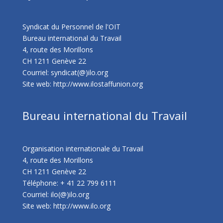
Syndicat du Personnel de l'OIT
Bureau international du Travail
4, route des Morillons
CH 1211 Genève 22
Courriel: syndicat(@)ilo.org
Site web:
http://www.ilostaffunion.org
Bureau international du Travail
Organisation internationale du Travail
4, route des Morillons
CH 1211 Genève 22
Téléphone: + 41 22 799 6111
Courriel: ilo(@)ilo.org
Site web:
http://www.ilo.org