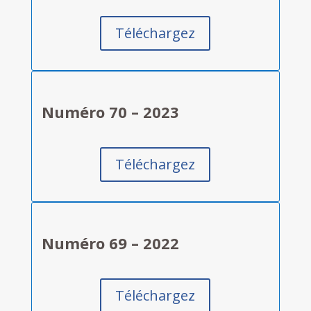
Téléchargez
Numéro 70 – 2023
Téléchargez
Numéro 69 – 2022
Téléchargez