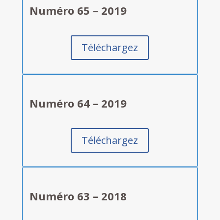
Numéro 65 – 2019
Téléchargez
Numéro 64 – 2019
Téléchargez
Numéro 63 – 2018