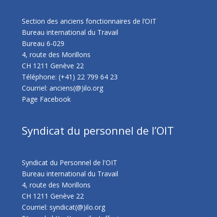
Section des anciens fonctionnaires de l’OIT
Bureau international du Travail
Bureau 6-029
4, route des Morillons
CH 1211 Genève 22
Téléphone: (+41) 22 799 64 23
Courriel: anciens(@)ilo.org
Page Facebook
Syndicat du personnel de l’OIT
Syndicat du Personnel de l'OIT
Bureau international du Travail
4, route des Morillons
CH 1211 Genève 22
Courriel: syndicat(@)ilo.org