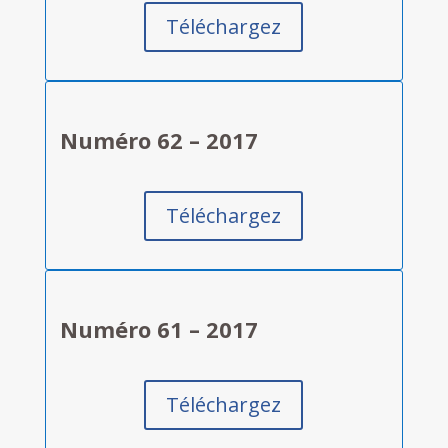
Téléchargez
Numéro 62 – 2017
Téléchargez
Numéro 61 – 2017
Téléchargez