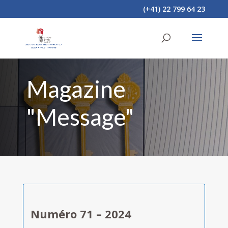
(+41) 22 799 64 23
Magazine
"Message"
Numéro 71 – 2024