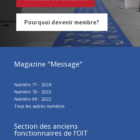
Pourquoi devenir membre?
Magazine "Message"
Numéro 71 - 2024
Numéro 70 - 2023
Numéro 69 - 2022
Tous les autres numéros
Section des anciens
fonctionnaires de l’OIT