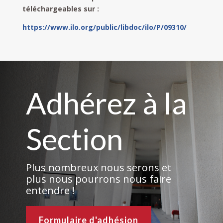
téléchargeables sur :
https://www.ilo.org/public/libdoc/ilo/P/09310/
Adhérez à la
Section
Plus nombreux nous serons et
plus nous pourrons nous faire
entendre !
Formulaire d'adhésion