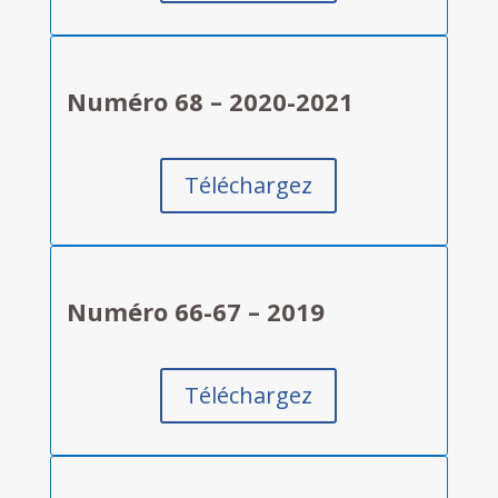
Numéro 68 – 2020-2021
Téléchargez
Numéro 66-67 – 2019
Téléchargez