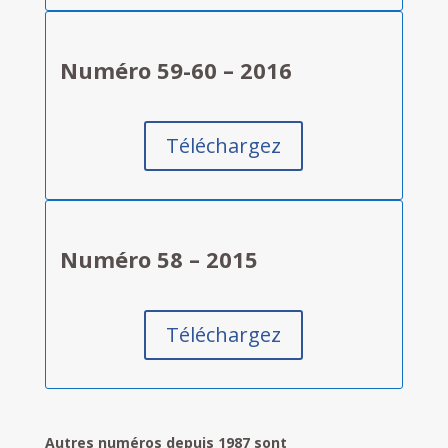
Numéro 59-60 – 2016
Téléchargez
Numéro 58 – 2015
Téléchargez
Autres numéros depuis 1987 sont