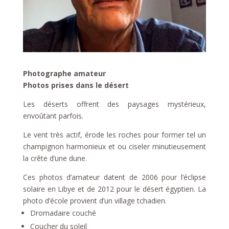
Photographe amateur
Photos prises dans le désert
Les déserts offrent des paysages mystérieux,
envoûtant parfois.
Le vent très actif, érode les roches pour former tel un
champignon harmonieux et ou ciseler minutieusement
la crête d’une dune.
Ces photos d’amateur datent de 2006 pour l’éclipse
solaire en Libye et de 2012 pour le désert égyptien. La
photo d’école provient d’un village tchadien.
Dromadaire couché
Coucher du soleil