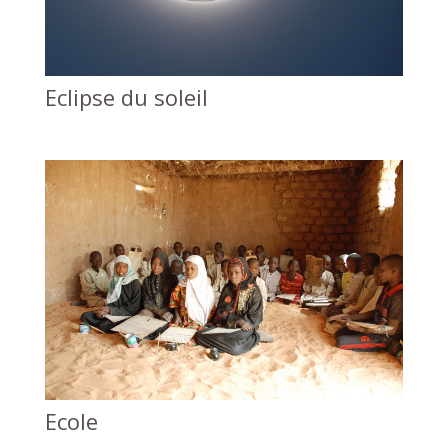
Eclipse du soleil
Ecole