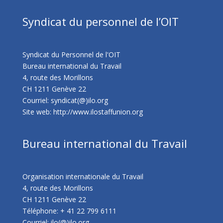
Syndicat du personnel de l’OIT
Syndicat du Personnel de l'OIT
Bureau international du Travail
4, route des Morillons
CH 1211 Genève 22
Courriel: syndicat(@)ilo.org
Site web:
http://www.ilostaffunion.org
Bureau international du Travail
Organisation internationale du Travail
4, route des Morillons
CH 1211 Genève 22
Téléphone: + 41 22 799 6111
Courriel: ilo(@)ilo.org