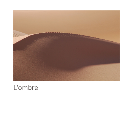
L’ombre