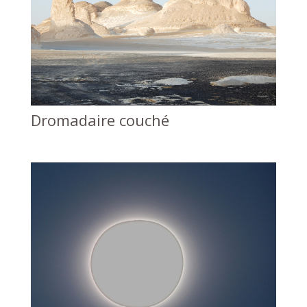
Dromadaire couché