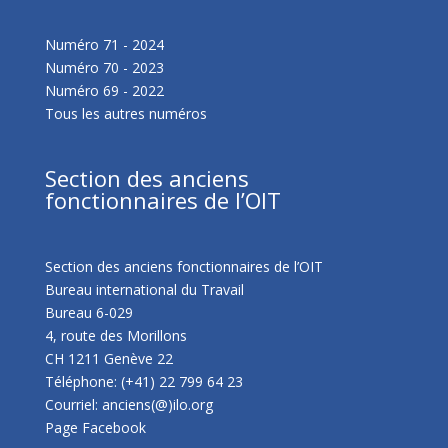
Numéro 71 - 2024
Numéro 70 - 2023
Numéro 69 - 2022
Tous les autres numéros
Section des anciens
fonctionnaires de l’OIT
Section des anciens fonctionnaires de l’OIT
Bureau international du Travail
Bureau 6-029
4, route des Morillons
CH 1211 Genève 22
Téléphone: (+41) 22 799 64 23
Courriel: anciens(@)ilo.org
Page Facebook