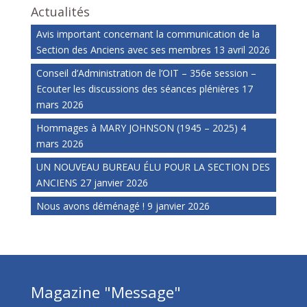
Actualités
Avis important concernant la communication de la
Section des Anciens avec ses membres
13 avril 2026
Conseil d’Administration de l’OIT – 356e session –
Ecouter les discussions des séances plénières
17
mars 2026
Hommages à MARY JOHNSON (1945 – 2025)
4
mars 2026
UN NOUVEAU BUREAU ÉLU POUR LA SECTION DES
ANCIENS
27 janvier 2026
Nous avons déménagé !
9 janvier 2026
Magazine "Message"