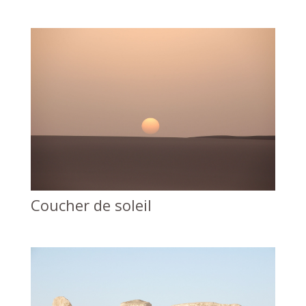
Coucher de soleil