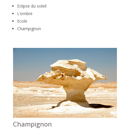
Eclipse du soleil
L’ombre
Ecole
Champignon
Champignon