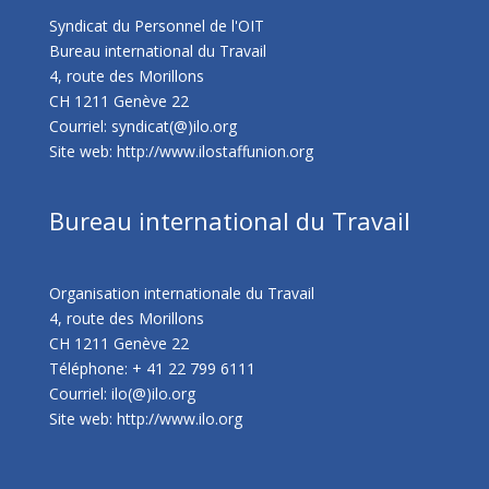
Syndicat du Personnel de l'OIT
Bureau international du Travail
4, route des Morillons
CH 1211 Genève 22
Courriel: syndicat(@)ilo.org
Site web:
http://www.ilostaffunion.org
Bureau international du Travail
Organisation internationale du Travail
4, route des Morillons
CH 1211 Genève 22
Téléphone: + 41 22 799 6111
Courriel: ilo(@)ilo.org
Site web:
http://www.ilo.org