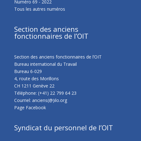
Numéro 69 - 2022
Tous les autres numéros
Section des anciens
fonctionnaires de l’OIT
Section des anciens fonctionnaires de l’OIT
Bureau international du Travail
Bureau 6-029
4, route des Morillons
CH 1211 Genève 22
Téléphone: (+41) 22 799 64 23
Courriel: anciens(@)ilo.org
Page Facebook
Syndicat du personnel de l’OIT