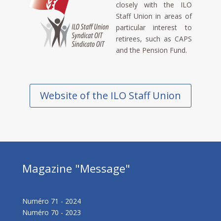
closely with the ILO
Staff Union in areas of
particular interest to
retirees, such as CAPS
and the Pension Fund.
Website of the ILO Staff Union
Magazine "Message"
Numéro 71 - 2024
Numéro 70 - 2023